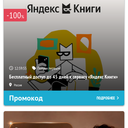
-100
%
12:59:52
Получи первым!
Бесплатный доступ до 45 дней к сервису «Яндекс Книги»
Россия
Промокод
ПОДРОБНЕЕ