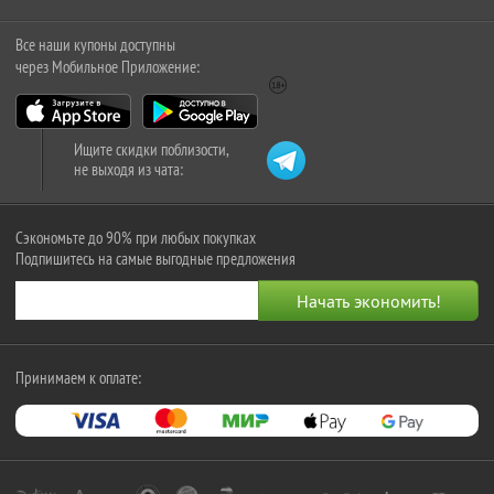
Все наши купоны доступны
через Мобильное Приложение:
Ищите скидки поблизости,
не выходя из чата:
Сэкономьте до 90% при любых покупках
Подпишитесь на самые выгодные предложения
Принимаем к оплате: