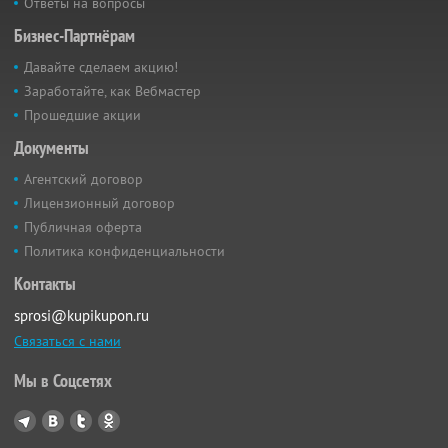
Ответы на вопросы
Бизнес-Партнёрам
Давайте сделаем акцию!
Заработайте, как Вебмастер
Прошедшие акции
Документы
Агентский договор
Лицензионный договор
Публичная оферта
Политика конфиденциальности
Контакты
sprosi@kupikupon.ru
Связаться с нами
Мы в Соцсетях