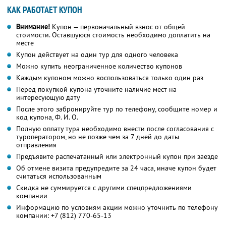
КАК РАБОТАЕТ КУПОН
Внимание!
Купон — первоначальный взнос от общей
стоимости. Оставшуюся стоимость необходимо доплатить на
месте
Купон действует на один тур для одного человека
Можно купить неограниченное количество купонов
Каждым купоном можно воспользоваться только один раз
Перед покупкой купона уточните наличие мест на
интересующую дату
После этого забронируйте тур по телефону, сообщите номер и
код купона,
Ф. И. О.
Полную оплату тура необходимо внести после согласования с
туроператором, но не позже чем за 7 дней до даты
отправления
Предъявите распечатанный или электронный купон при заезде
Об отмене визита предупредите за 24 часа, иначе купон будет
считаться использованным
Скидка не суммируется с другими спецпредложениями
компании
Информацию по условиям акции можно уточнить по телефону
компании:
+7 (812) 770-65-13