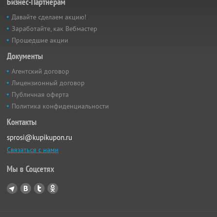
Бизнес-Партнёрам
Давайте сделаем акцию!
Заработайте, как Вебмастер
Прошедшие акции
Документы
Агентский договор
Лицензионный договор
Публичная оферта
Политика конфиденциальности
Контакты
sprosi@kupikupon.ru
Связаться с нами
Мы в Соцсетях