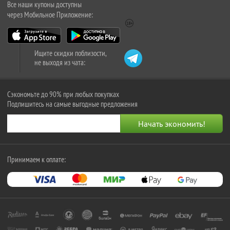
Все наши купоны доступны
через Мобильное Приложение:
Ищите скидки поблизости,
не выходя из чата:
Сэкономьте до 90% при любых покупках
Подпишитесь на самые выгодные предложения
Принимаем к оплате: