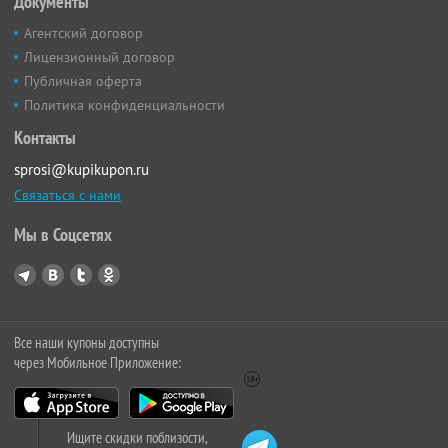
Документы
Агентский договор
Лицензионный договор
Публичная оферта
Политика конфиденциальности
Контакты
sprosi@kupikupon.ru
Связаться с нами
Мы в Соцсетях
Все наши купоны доступны
через Мобильное Приложение:
Ищите скидки поблизости,