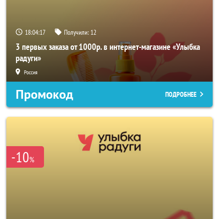
18:04:17
Получили:
12
3 первых заказа от 1000р. в интернет-магазине «Улыбка
радуги»
Россия
Промокод
ПОДРОБНЕЕ
-10
%