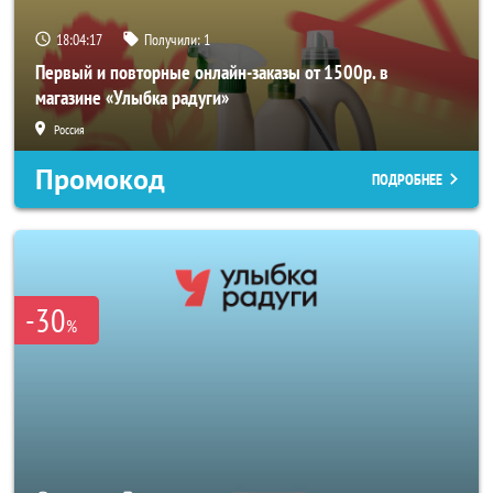
18:04:17
Получили:
1
Первый и повторные онлайн-заказы от 1500р. в
магазине «Улыбка радуги»
Россия
Промокод
ПОДРОБНЕЕ
-30
%