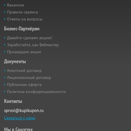
Вакансии
Правила сервиса
Ответы на вопросы
Бизнес-Партнёрам
Давайте сделаем акцию!
Заработайте, как Вебмастер
Прошедшие акции
Документы
Агентский договор
Лицензионный договор
Публичная оферта
Политика конфиденциальности
Контакты
sprosi@kupikupon.ru
Связаться с нами
Мы в Соцсетях