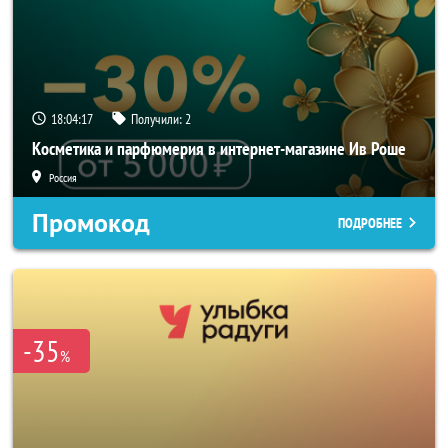
18:04:17
Получили:
2
Косметика и парфюмерия в интернет-магазине Ив Роше
Россия
Промокод
ПОДРОБНЕЕ
-35
%