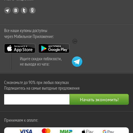
Все наши купоны доступны
через Мобильное Приложение:
Ищите скидки поблизости,
не выходя из чата:
Сэкономьте до 90% при любых покупках
Подпишитесь на самые выгодные предложения
Принимаем к оплате: