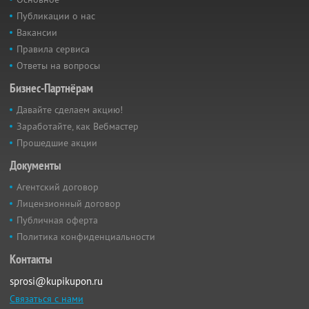
Публикации о нас
Вакансии
Правила сервиса
Ответы на вопросы
Бизнес-Партнёрам
Давайте сделаем акцию!
Заработайте, как Вебмастер
Прошедшие акции
Документы
Агентский договор
Лицензионный договор
Публичная оферта
Политика конфиденциальности
Контакты
sprosi@kupikupon.ru
Связаться с нами