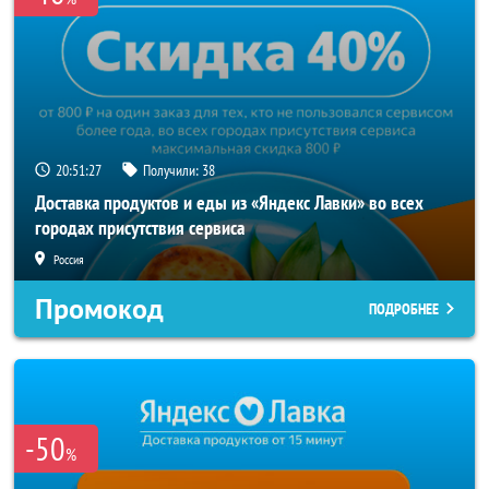
20:51:26
Получили:
38
Доставка продуктов и еды из «Яндекс Лавки» во всех
городах присутствия сервиса
Россия
Промокод
ПОДРОБНЕЕ
-50
%