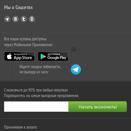
Мы в Соцсетях
Все наши купоны доступны
через Мобильное Приложение:
Ищите скидки поблизости,
не выходя из чата:
Сэкономьте до 90% при любых покупках
Подпишитесь на самые выгодные предложения
Принимаем к оплате: