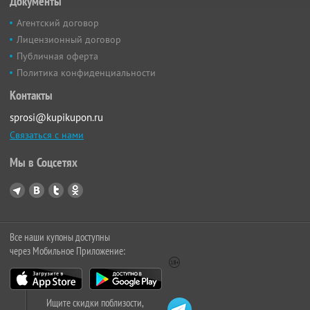
Документы
Агентский договор
Лицензионный договор
Публичная оферта
Политика конфиденциальности
Контакты
sprosi@kupikupon.ru
Связаться с нами
Мы в Соцсетях
Все наши купоны доступны
через Мобильное Приложение:
Ищите скидки поблизости,