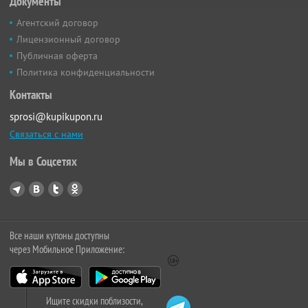
Документы
Агентский договор
Лицензионный договор
Публичная оферта
Политика конфиденциальности
Контакты
sprosi@kupikupon.ru
Связаться с нами
Мы в Соцсетях
Все наши купоны доступны
через Мобильное Приложение:
Ищите скидки поблизости,