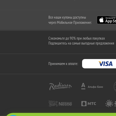
Все наши купоны доступны
через Мобильное Приложение:
Сэкономьте до 90% при любых покупках
Подпишитесь на самые выгодные предложения
Принимаем к оплате: