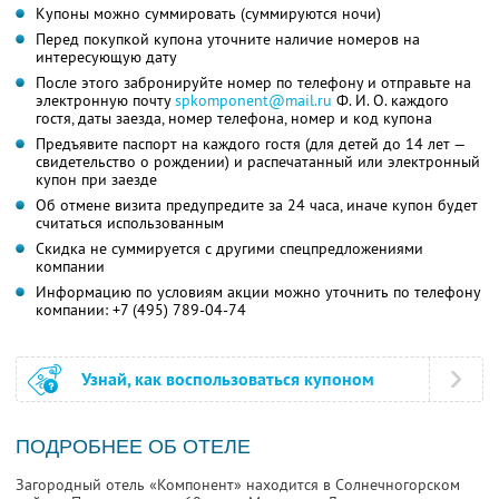
Купоны можно суммировать (суммируются ночи)
Перед покупкой купона уточните наличие номеров на
интересующую дату
После этого забронируйте номер по телефону и отправьте на
электронную почту
spkomponent@mail.ru
Ф. И. О.
каждого
гостя, даты заезда, номер телефона, номер и код купона
Предъявите паспорт на каждого гостя (для детей до 14 лет —
свидетельство о рождении) и распечатанный или электронный
купон при заезде
Об отмене визита предупредите за 24 часа, иначе купон будет
считаться использованным
Скидка не суммируется с другими спецпредложениями
компании
Информацию по условиям акции можно уточнить по телефону
компании:
+7 (495) 789-04-74
Узнай, как воспользоваться купоном
ПОДРОБНЕЕ ОБ ОТЕЛЕ
Загородный отель «Компонент» находится в Солнечногорском