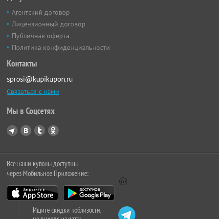
Агентский договор
Лицензионный договор
Публичная оферта
Политика конфиденциальности
Контакты
sprosi@kupikupon.ru
Связаться с нами
Мы в Соцсетях
Все наши купоны доступны
через Мобильное Приложение:
Ищите скидки поблизости,
не выходя из чата: