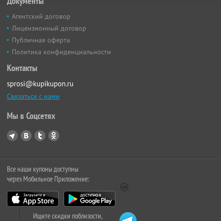
Документы
Агентский договор
Лицензионный договор
Публичная оферта
Политика конфиденциальности
Контакты
sprosi@kupikupon.ru
Связаться с нами
Мы в Соцсетях
Все наши купоны доступны
через Мобильное Приложение:
Ищите скидки поблизости,