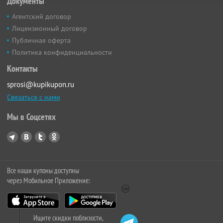
Документы
Агентский договор
Лицензионный договор
Публичная оферта
Политика конфиденциальности
Контакты
sprosi@kupikupon.ru
Связаться с нами
Мы в Соцсетях
Все наши купоны доступны
через Мобильное Приложение:
Ищите скидки поблизости,