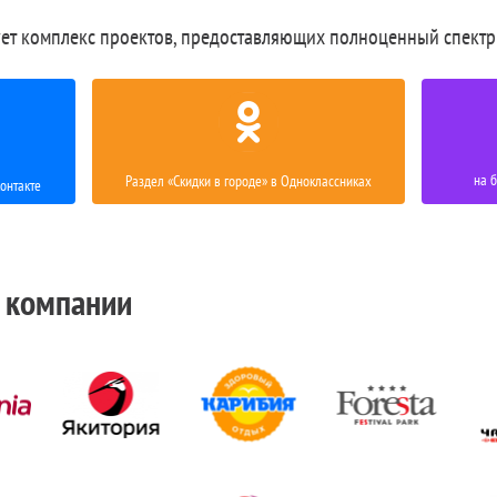
ет комплекс проектов, предоставляющих полноценный спектр
на 
Раздел «Скидки в городе» в Одноклассниках
онтакте
 компании