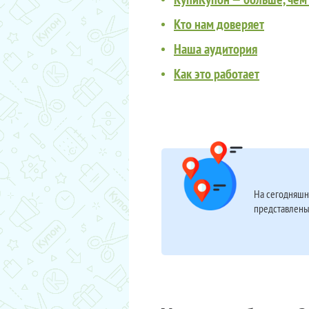
Кто нам доверяет
Наша аудитория
Как это работает
На сегодняшн
представлены