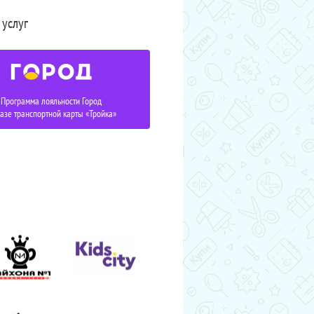
 услуг
Программа лояльности Город
базе транспортной карты «Тройка»