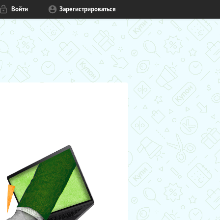
Войти
Зарегистрироваться