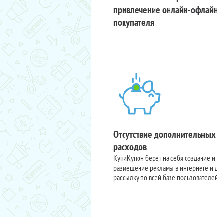
привлечение онлайн-офлай
покупателя
Отсутствие дополнительных
расходов
КупиКупон берет на себя создание и
размещение рекламы в интернете и 
рассылку по всей базе пользователе