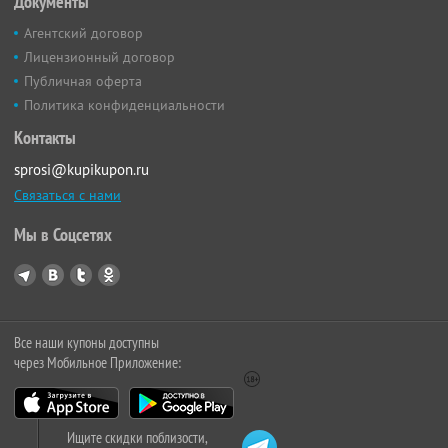
Документы
Агентский договор
Лицензионный договор
Публичная оферта
Политика конфиденциальности
Контакты
sprosi@kupikupon.ru
Связаться с нами
Мы в Соцсетях
Все наши купоны доступны
через Мобильное Приложение:
Ищите скидки поблизости,