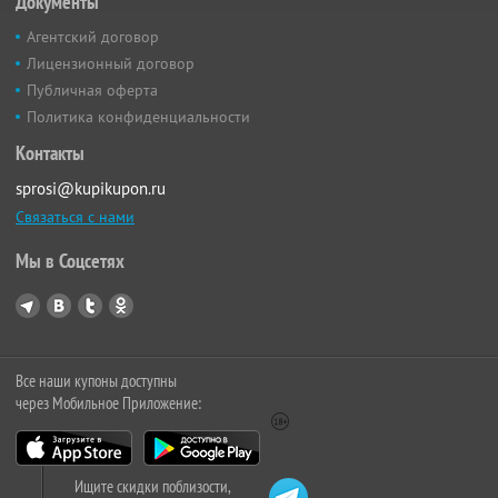
Документы
Агентский договор
Лицензионный договор
Публичная оферта
Политика конфиденциальности
Контакты
sprosi@kupikupon.ru
Связаться с нами
Мы в Соцсетях
Все наши купоны доступны
через Мобильное Приложение:
Ищите скидки поблизости,