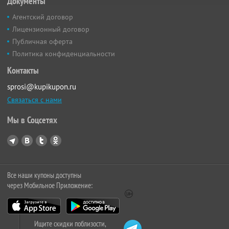
Документы
Агентский договор
Лицензионный договор
Публичная оферта
Политика конфиденциальности
Контакты
sprosi@kupikupon.ru
Связаться с нами
Мы в Соцсетях
Все наши купоны доступны
через Мобильное Приложение:
Ищите скидки поблизости,