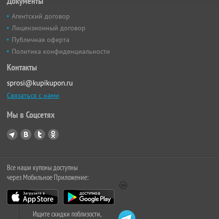
Документы
Агентский договор
Лицензионный договор
Публичная оферта
Политика конфиденциальности
Контакты
sprosi@kupikupon.ru
Связаться с нами
Мы в Соцсетях
Все наши купоны доступны
через Мобильное Приложение:
Ищите скидки поблизости,