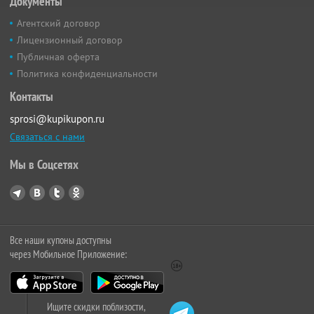
Документы
Агентский договор
Лицензионный договор
Публичная оферта
Политика конфиденциальности
Контакты
sprosi@kupikupon.ru
Связаться с нами
Мы в Соцсетях
Все наши купоны доступны
через Мобильное Приложение:
Ищите скидки поблизости,