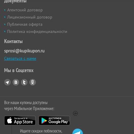
Документы
Агентский договор
Лицензионный договор
Публичная оферта
Политика конфиденциальности
Контакты
sprosi@kupikupon.ru
Связаться с нами
Мы в Соцсетях
Все наши купоны доступны
через Мобильное Приложение:
Ищите скидки поблизости,