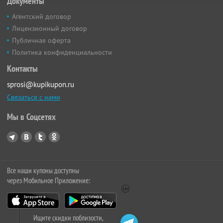
Документы
Агентский договор
Лицензионный договор
Публичная оферта
Политика конфиденциальности
Контакты
sprosi@kupikupon.ru
Связаться с нами
Мы в Соцсетях
Все наши купоны доступны
через Мобильное Приложение:
Ищите скидки поблизости,