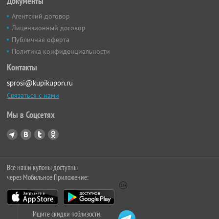
Документы
Агентский договор
Лицензионный договор
Публичная оферта
Политика конфиденциальности
Контакты
sprosi@kupikupon.ru
Связаться с нами
Мы в Соцсетях
Все наши купоны доступны
через Мобильное Приложение:
Ищите скидки поблизости,