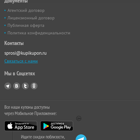
Документы
Агентский договор
Лицензионный договор
Публичная оферта
Политика конфиденциальности
Контакты
sprosi@kupikupon.ru
Связаться с нами
Мы в Соцсетях
Все наши купоны доступны
через Мобильное Приложение:
Ищите скидки поблизости,