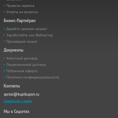
Правила сервиса
Ответы на вопросы
Бизнес-Партнёрам
Давайте сделаем акцию!
Заработайте, как Вебмастер
Прошедшие акции
Документы
Агентский договор
Лицензионный договор
Публичная оферта
Политика конфиденциальности
Контакты
sprosi@kupikupon.ru
Связаться с нами
Мы в Соцсетях