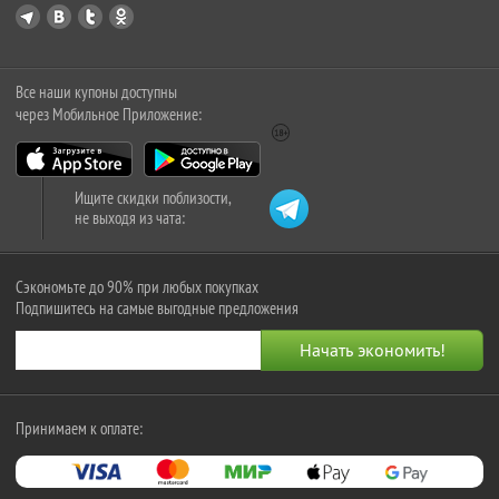
Все наши купоны доступны
через Мобильное Приложение:
Ищите скидки поблизости,
не выходя из чата:
Сэкономьте до 90% при любых покупках
Подпишитесь на самые выгодные предложения
Принимаем к оплате: