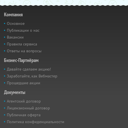
Компания
Основное
Публикации о нас
Вакансии
Правила сервиса
Ответы на вопросы
Бизнес-Партнёрам
Давайте сделаем акцию!
Заработайте, как Вебмастер
Прошедшие акции
Документы
Агентский договор
Лицензионный договор
Публичная оферта
Политика конфиденциальности