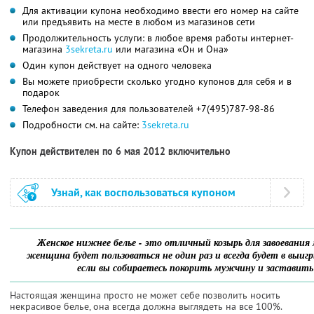
Для активации купона необходимо ввести его номер на сайте
или предъявить на месте в любом из магазинов сети
Продолжительность услуги: в любое время работы интернет-
магазина
3sekreta.ru
или магазина «Он и Она»
Один купон действует на одного человека
Вы можете приобрести сколько угодно купонов для себя и в
подарок
Телефон заведения для пользователей +7(495)787-98-86
Подробности см. на сайте:
3sekreta.ru
Купон действителен по 6 мая 2012 включительно
Узнай, как воспользоваться купоном
Женское нижнее белье - это отличный козырь для завоевани
женщина будет пользоваться не один раз и всегда будет в выиг
если вы собираетесь покорить мужчину и заставить 
Настоящая женщина просто не может себе позволить носить
некрасивое белье, она всегда должна выглядеть на все 100%.