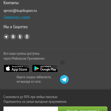
Контакты
sprosi@kupikupon.ru
Связаться с нами
Мы в Соцсетях
Все наши купоны доступны
через Мобильное Приложение:
Ищите скидки поблизости,
не выходя из чата:
Сэкономьте до 90% при любых покупках
Подпишитесь на самые выгодные предложения