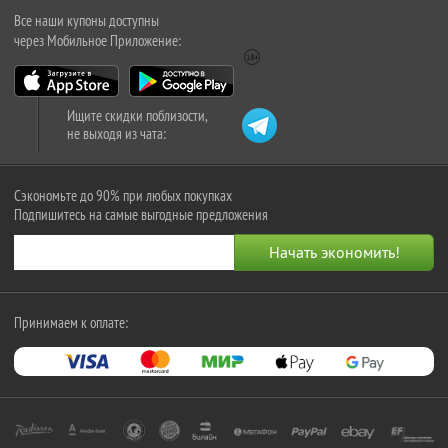
Все наши купоны доступны
через Мобильное Приложение:
Ищите скидки поблизости,
не выходя из чата:
Сэкономьте до 90% при любых покупках
Подпишитесь на самые выгодные предложения
Принимаем к оплате: