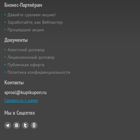
Бизнес-Партнёрам
Давайте сделаем акцию!
Заработайте, как Вебмастер
Прошедшие акции
Документы
Агентский договор
Лицензионный договор
Публичная оферта
Политика конфиденциальности
Контакты
sprosi@kupikupon.ru
Связаться с нами
Мы в Соцсетях