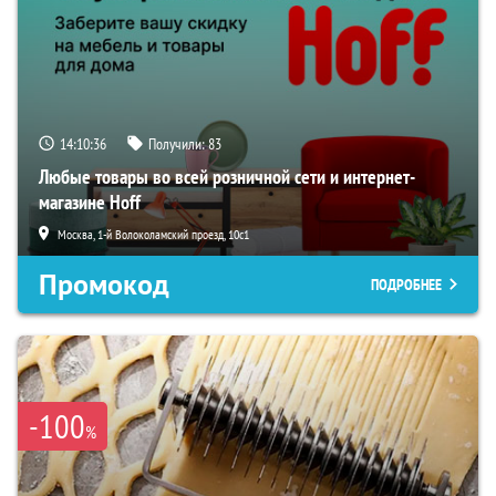
14:10:35
Получили:
83
Любые товары во всей розничной сети и интернет-
магазине Hoff
Москва, 1-й Волоколамский проезд, 10с1
Промокод
ПОДРОБНЕЕ
-100
%