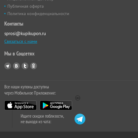
Публичная оферта
Политика конфиденциальности
Контакты
sprosi@kupikupon.ru
Связаться с нами
Мы в Соцсетях
Все наши купоны доступны
через Мобильное Приложение:
Ищите скидки поблизости,
не выходя из чата: