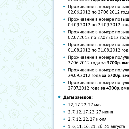
Проживание в номере повыше
02.06.2012 по 27.06.2012 го
Проживание в номере повыше
04.09.2012 по 24.09.2012 го
Проживание в номере повыше
02.07.2012 по 27.07.2012 год
Проживание в номере повыше
01.08.2012 по 31.08.2012 го
Проживание в номере полулюк
27.06.2012 года
за 3700р. вм
Проживание в номере полулюк
24.09.2012 года
за 3700р. вм
Проживание в номере полулюк
27.07.2012 года
за 4300р. вм
Даты заездов:
12, 17, 22, 27 мая
2, 7, 12, 17, 22, 27 июня
2, 7, 12, 22, 27 июля
1, 6, 11, 16, 21, 26, 31 августа