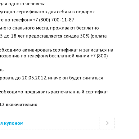
для одного человека
угодно сертификатов для себя и в подарок
е по телефону +7 (800) 700-11-87
льного спального места, проживают бесплатно
 до 18 лет предоставляется скидка 50% (оплата
бходимо активировать сертификат и записаться на
позвонив по телефону бесплатной линии +7 (800)
ть
вать до 20.05.2012, иначе он будет считаться
необходимо предъявить распечатанный сертифкат
012 включительно
ся купоном