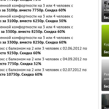
нной комфортности на 3 или 4 человек с
Ра
да
за 3100р. вместо 7750р. Скидка 60%
«Э
нной комфортности на 3 или 4 человек с
Бе
да
за 3100р. вместо 6250р. Скидка 50%
нной комфортности на 3 или 4 человек с
а
за 3300р. вместо 8250р. Скидка 60%
нной комфортности на 3 или 4 человек с
да
за 3300р. вместо 8250р. Скидка 60%
Кур
с с балконом на 2 или 3 человек с 02.06.2012 по
Бе
есто 9250р. Скидка 60%
с с балконом на 2 или 3 человек с 04.09.2012 по
есто 7750р. Скидка 52%
с с балконом на 2 или 3 человек с 02.07.2012 по
есто 10750р. Скидка 60%
Ра
дне
Бе
Люб