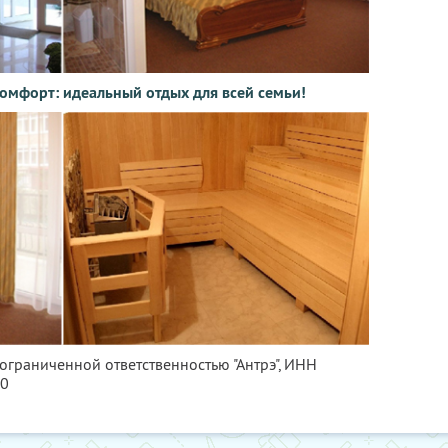
комфорт: идеальный отдых для всей семьи!
 ограниченной ответственностью "Антрэ",
ИНН
40