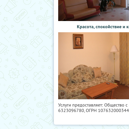
Красота, спокойствие и 
Услуги предоставляет: Общество с
6323096780
, ОГРН 10763200034