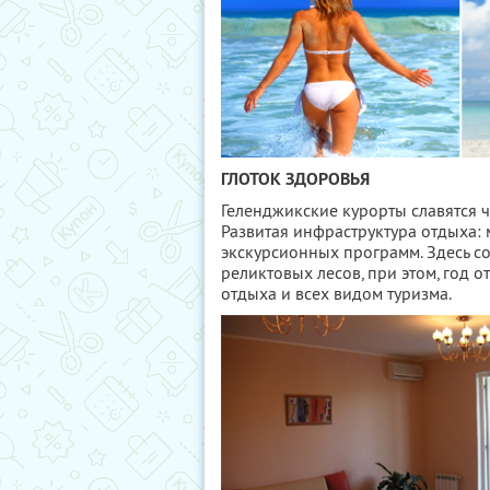
ГЛОТОК ЗДОРОВЬЯ
Геленджикские курорты славятся 
Развитая инфраструктура отдыха: 
экскурсионных программ. Здесь с
реликтовых лесов, при этом, год 
отдыха и всех видом туризма.