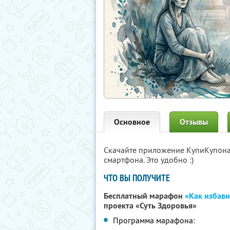
Основное
Отзывы
Скачайте приложение КупиКупон
смартфона. Это удобно :)
ЧТО ВЫ ПОЛУЧИТЕ
Бесплатный марафон
«Как избави
проекта «Суть Здоровья»
Программа марафона: