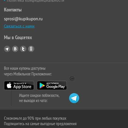
Политика конфиденциальности
Контакты
sprosi@kupikupon.ru
Связаться с нами
Мы в Соцсетях
Все наши купоны доступны
через Мобильное Приложение:
Ищите скидки поблизости,
не выходя из чата:
Сэкономьте до 90% при любых покупках
Подпишитесь на самые выгодные предложения