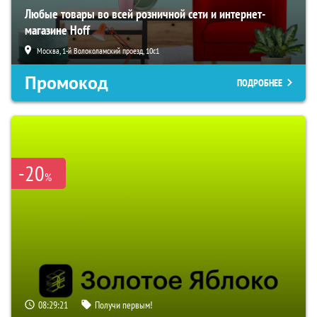
Любые товары во всей розничной сети и интернет-
магазине Hoff
Москва, 1-й Волоколамский проезд, 10с1
Промокод
ПОДРОБНЕЕ
-20
%
08:29:20
Получи первым!