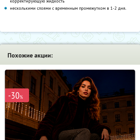
корректирующую жидкость
несколькими слоями с временным промежутком в 1-2 дня.
Похожие акции:
-30
%