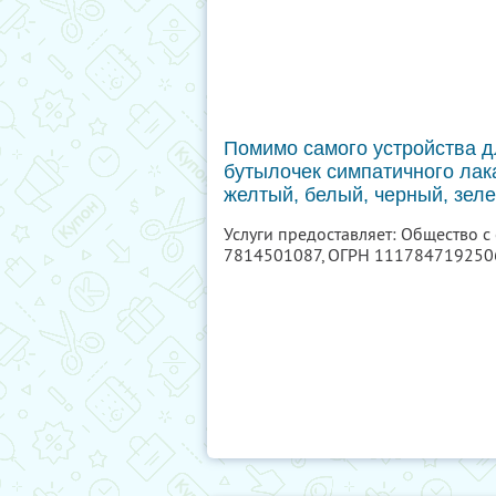
Помимо самого устройства д
бутылочек симпатичного лак
желтый, белый, черный, зеле
Услуги предоставляет: Общество с
7814501087
, ОГРН 111784719250