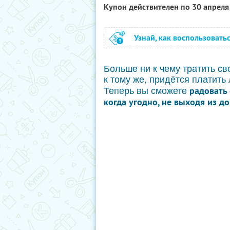
Купон действителен по 30 апрел
Узнай, как воспользовать
Больше ни к чему тратить св
к тому же, придётся платить
радовать
Теперь вы сможете
когда угодно, не выходя из до