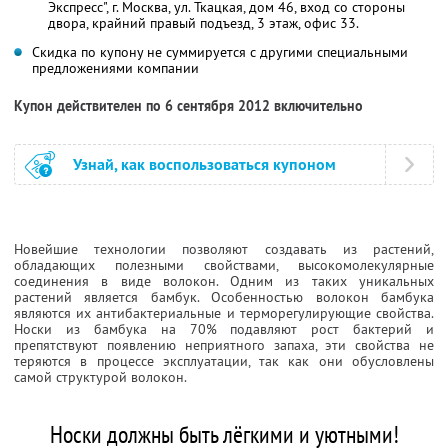
Экспресс", г. Москва, ул. Ткацкая, дом 46, вход со стороны
двора, крайний правый подъезд, 3 этаж, офис 33.
Скидка по купону не суммируется с другими специальными
предложениями компании
Купон действителен по 6 сентября 2012 включительно
Узнай, как воспользоваться купоном
Новейшие технологии позволяют создавать из растений,
обладающих полезными свойствами, высокомолекулярные
соединения в виде волокон. Одним из таких уникальных
растений является бамбук. Особенностью волокон бамбука
являются их антибактериальные и терморегулирующие свойства.
Носки из бамбука на 70% подавляют рост бактерий и
препятствуют появлению неприятного запаха, эти свойства не
теряются в процессе эксплуатации, так как они обусловлены
самой структурой волокон.
Носки должны быть лёгкими и уютными!