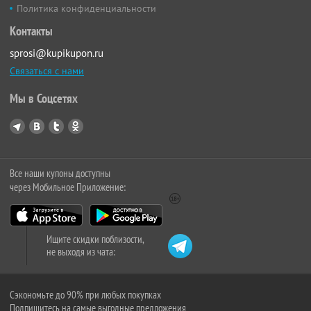
Политика конфиденциальности
Контакты
sprosi@kupikupon.ru
Связаться с нами
Мы в Соцсетях
Все наши купоны доступны
через Мобильное Приложение:
Ищите скидки поблизости,
не выходя из чата:
Сэкономьте до 90% при любых покупках
Подпишитесь на самые выгодные предложения