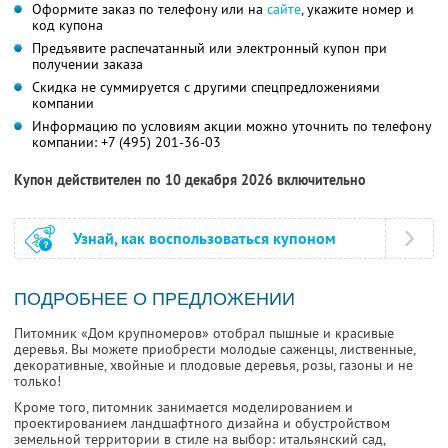
Оформите заказ по телефону или на
сайте
, укажите номер и
код купона
Предъявите распечатанный или электронный купон при
получении заказа
Скидка не суммируется с другими спецпредложениями
компании
Информацию по условиям акции можно уточнить по телефону
компании:
+7 (495) 201-36-03
Купон действителен по 10 декабря 2026 включительно
Узнай, как воспользоваться купоном
ПОДРОБНЕЕ О ПРЕДЛОЖЕНИИ
Питомник «Дом крупномеров» отобрал пышные и красивые
деревья. Вы можете приобрести молодые саженцы, лиственные,
декоративные, хвойные и плодовые деревья, розы, газоны и не
только!
Кроме того, питомник занимается моделированием и
проектированием ландшафтного дизайна и обустройством
земельной территории в стиле на выбор: итальянский сад,