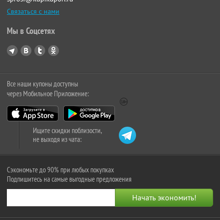
Связаться с нами
Мы в Соцсетях
Все наши купоны доступны
через Мобильное Приложение:
Ищите скидки поблизости,
не выходя из чата:
Сэкономьте до 90% при любых покупках
Подпишитесь на самые выгодные предложения