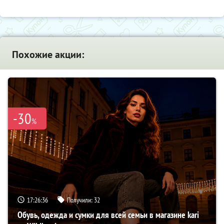
Похожие акции:
-30
%
17:26:35
Получили:
32
Обувь, одежда и сумки для всей семьи в магазине kari