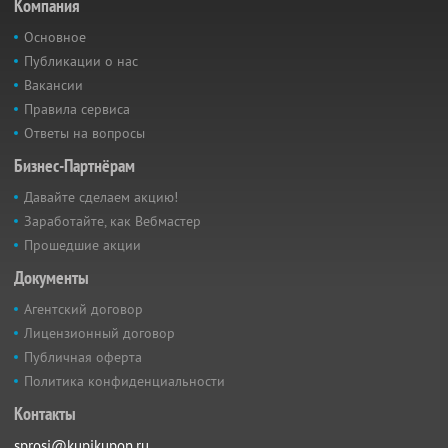
Компания
Основное
Публикации о нас
Вакансии
Правила сервиса
Ответы на вопросы
Бизнес-Партнёрам
Давайте сделаем акцию!
Заработайте, как Вебмастер
Прошедшие акции
Документы
Агентский договор
Лицензионный договор
Публичная оферта
Политика конфиденциальности
Контакты
sprosi@kupikupon.ru