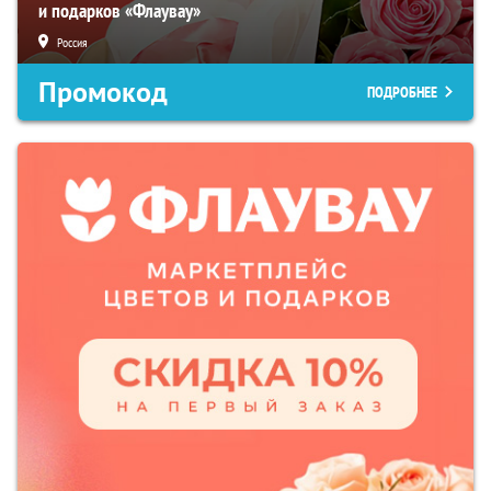
и подарков «Флаувау»
Россия
Промокод
ПОДРОБНЕЕ