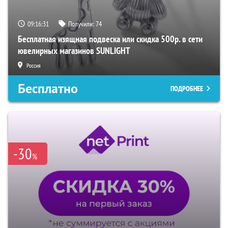
09:16:29
Получили:
74
Бесплатная изящная подвеска или скидка 500р. в сети
ювелирных магазинов SUNLIGHT
Россия
Бесплатно
ПОДРОБНЕЕ
-30
%