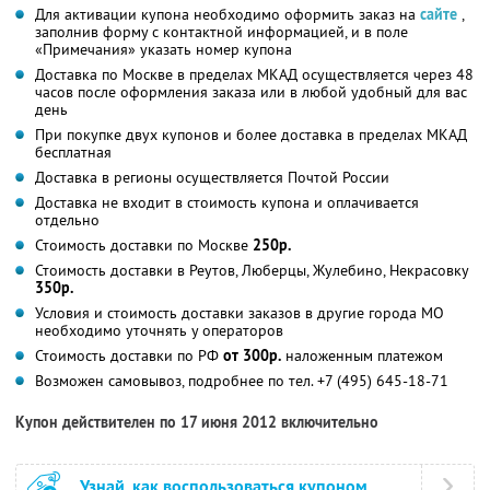
Для активации купона необходимо оформить заказ на
сайте
,
заполнив форму с контактной информацией, и в поле
«Примечания» указать номер купона
Доставка по Москве в пределах МКАД осуществляется через 48
часов после оформления заказа или в любой удобный для вас
день
При покупке двух купонов и более доставка в пределах МКАД
бесплатная
Доставка в регионы осуществляется Почтой России
Доставка не входит в стоимость купона и оплачивается
отдельно
Стоимость доставки по Москве
250р.
Стоимость доставки в Реутов, Люберцы, Жулебино, Некрасовку
350р.
Условия и стоимость доставки заказов в другие города МО
необходимо уточнять у операторов
Стоимость доставки по РФ
от 300р.
наложенным платежом
Возможен самовывоз, подробнее по тел. +7 (495) 645-18-71
Купон действителен по 17 июня 2012 включительно
Узнай, как воспользоваться купоном