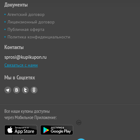
Документы
Агентский договор
Лицензионный договор
Публичная оферта
Политика конфиденциальности
Контакты
sprosi@kupikupon.ru
Связаться с нами
Мы в Соцсетях
Все наши купоны доступны
через Мобильное Приложение: