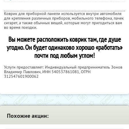
Коврик для приборной панели используется внутри автомобиля
для крепления различных приборов, мобильного телефона, пачек
сигарет, а также обычных вещей, которые могут пригодиться вам
во время поездки.
Вы можете расположить коврик там, где душе
угодно. Он будет одинаково хорошо «работать»
почти под любым углом!
Услуги предоставляет: Индивидуальный предприниматель Зонов
Владимир Павлович,
ИНН 540537861081
, ОГРН
312547601900062
Похожие акции: