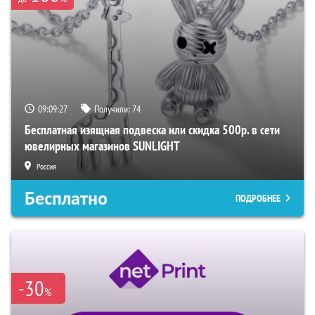
09:09:26
Получили:
74
Бесплатная изящная подвеска или скидка 500р. в сети
ювелирных магазинов SUNLIGHT
Россия
Бесплатно
ПОДРОБНЕЕ
-30
%