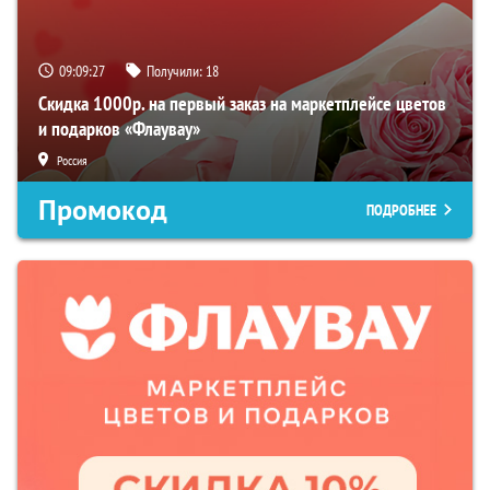
09:09:26
Получили:
18
Скидка 1000р. на первый заказ на маркетплейсе цветов
и подарков «Флаувау»
Россия
Промокод
ПОДРОБНЕЕ