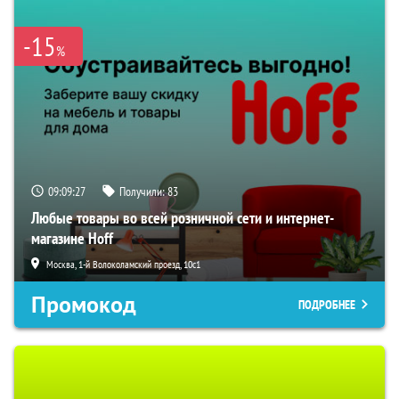
-15
%
09:09:26
Получили:
83
Любые товары во всей розничной сети и интернет-
магазине Hoff
Москва, 1-й Волоколамский проезд, 10с1
Промокод
ПОДРОБНЕЕ