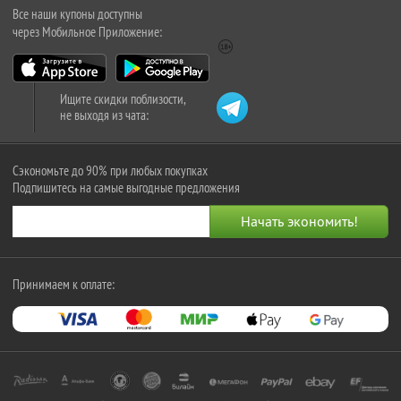
Все наши купоны доступны
через Мобильное Приложение:
Ищите скидки поблизости,
не выходя из чата:
Сэкономьте до 90% при любых покупках
Подпишитесь на самые выгодные предложения
Принимаем к оплате: