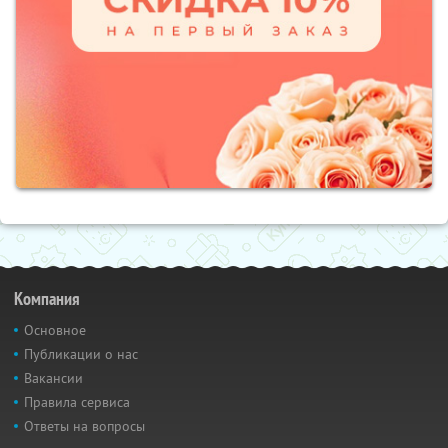
Компания
Основное
Публикации о нас
Вакансии
Правила сервиса
Ответы на вопросы