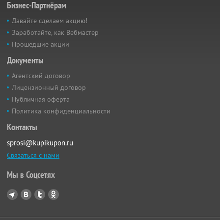
Бизнес-Партнёрам
Давайте сделаем акцию!
Заработайте, как Вебмастер
Прошедшие акции
Документы
Агентский договор
Лицензионный договор
Публичная оферта
Политика конфиденциальности
Контакты
sprosi@kupikupon.ru
Связаться с нами
Мы в Соцсетях