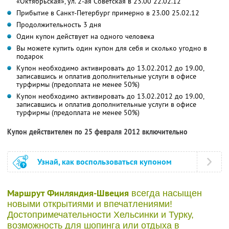
«Октябрьская», ул. 2-ая Советская в 23.00 22.02.12
Прибытие в Санкт-Петербург примерно в 23.00 25.02.12
Продолжительность 3 дня
Один купон действует на одного человека
Вы можете купить один купон для себя и сколько угодно в
подарок
Купон необходимо активировать до 13.02.2012 до 19.00,
записавшись и оплатив дополнительные услуги в офисе
турфирмы (предоплата не менее 50%)
Купон необходимо активировать до 13.02.2012 до 19.00,
записавшись и оплатив дополнительные услуги в офисе
турфирмы (предоплата не менее 50%)
Купон действителен по 25 февраля 2012 включительно
Узнай, как воспользоваться купоном
Маршрут Финляндия-Швеция
всегда насыщен
новыми открытиями и впечатлениями!
Достопримечательности Хельсинки и Турку,
возможность для шопинга или отдыха в