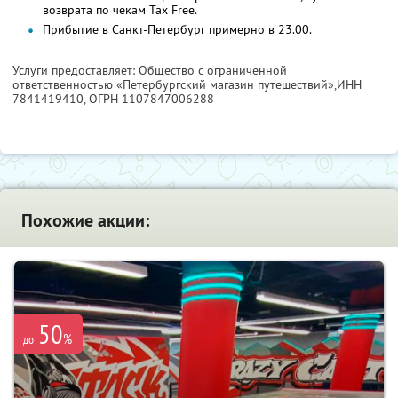
возврата по чекам Tax Free.
Прибытие в Санкт-Петербург примерно в 23.00.
Услуги предоставляет: Общество с ограниченной
ответственностью «Петербургский магазин путешествий»,
ИНН
7841419410
, ОГРН 1107847006288
Похожие акции:
50
%
до