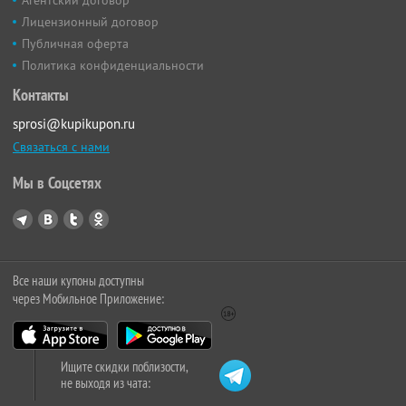
Лицензионный договор
Публичная оферта
Политика конфиденциальности
Контакты
sprosi@kupikupon.ru
Связаться с нами
Мы в Соцсетях
Все наши купоны доступны
через Мобильное Приложение:
Ищите скидки поблизости,
не выходя из чата: