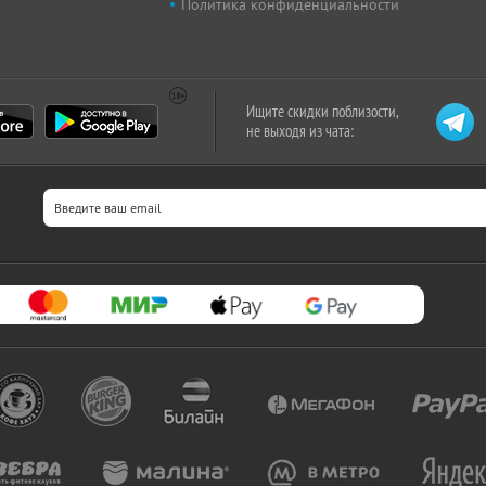
Политика конфиденциальности
Ищите скидки поблизости,
не выходя из чата: