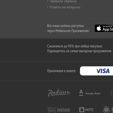
Правила сервиса
Ответы на вопросы
Все наши купоны доступны
через Мобильное Приложение:
Сэкономьте до 90% при любых покупках
Подпишитесь на самые выгодные предложения
Принимаем к оплате: