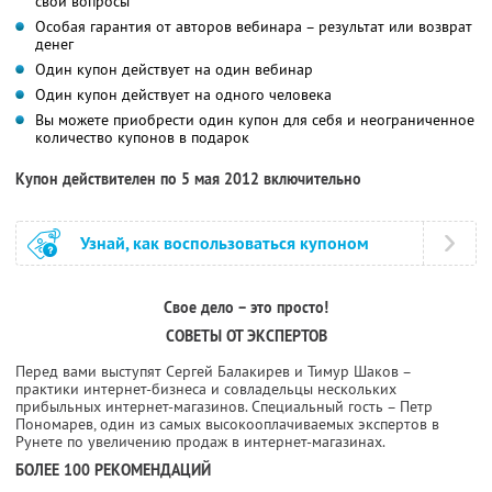
свои вопросы
Особая гарантия от авторов вебинара – результат или возврат
денег
Один купон действует на один вебинар
Один купон действует на одного человека
Вы можете приобрести один купон для себя и неограниченное
количество купонов в подарок
Купон действителен по 5 мая 2012 включительно
Узнай, как воспользоваться купоном
Свое дело – это просто!
СОВЕТЫ ОТ ЭКСПЕРТОВ
Перед вами выступят Сергей Балакирев и Тимур Шаков –
практики интернет-бизнеса и совладельцы нескольких
прибыльных интернет-магазинов. Специальный гость – Петр
Пономарев, один из самых высокооплачиваемых экспертов в
Рунете по увеличению продаж в интернет-магазинах.
БОЛЕЕ 100 РЕКОМЕНДАЦИЙ