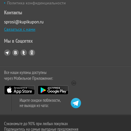
Политика конфиденциальности
Контакты
sprosi@kupikupon.ru
Связаться с нами
Мы в Соцсетях
Все наши купоны доступны
через Мобильное Приложение:
Ищите скидки поблизости,
не выходя из чата:
Сэкономьте до 90% при любых покупках
Подпишитесь на самые выгодные предложения