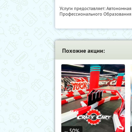
Услуги предоставляет: Автономна
Профессионального Образования "
Похожие акции:
50
%