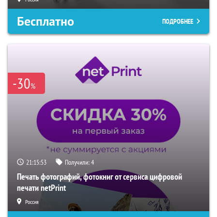
Бесплатно
ПОДРОБНЕЕ
-30
%
21:15:52
Получили:
4
Печать фотографий, фотокниг от сервиса цифровой
печати netPrint
Россия