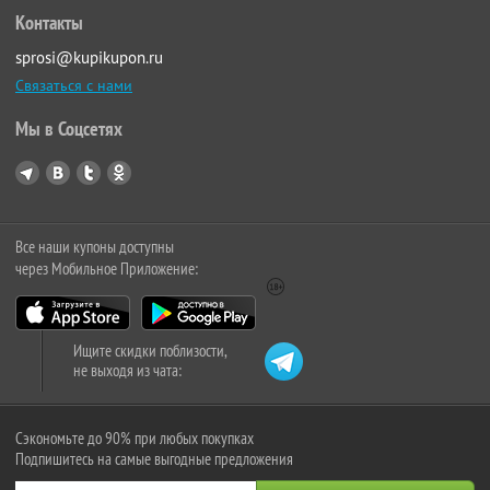
Контакты
sprosi@kupikupon.ru
Связаться с нами
Мы в Соцсетях
Все наши купоны доступны
через Мобильное Приложение:
Ищите скидки поблизости,
не выходя из чата:
Сэкономьте до 90% при любых покупках
Подпишитесь на самые выгодные предложения