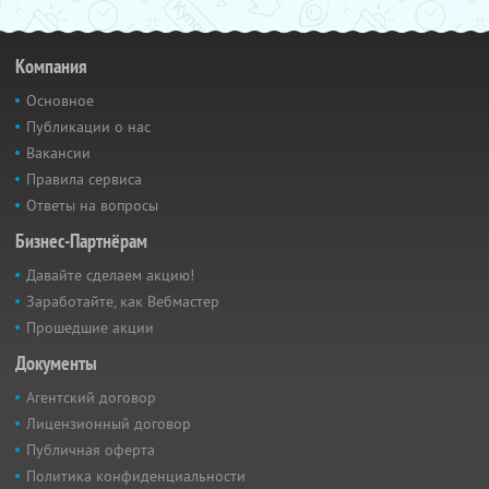
Компания
Основное
Публикации о нас
Вакансии
Правила сервиса
Ответы на вопросы
Бизнес-Партнёрам
Давайте сделаем акцию!
Заработайте, как Вебмастер
Прошедшие акции
Документы
Агентский договор
Лицензионный договор
Публичная оферта
Политика конфиденциальности