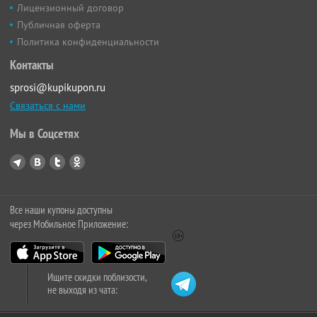
Лицензионный договор
Публичная оферта
Политика конфиденциальности
Контакты
sprosi@kupikupon.ru
Связаться с нами
Мы в Соцсетях
Все наши купоны доступны
через Мобильное Приложение:
Ищите скидки поблизости,
не выходя из чата: