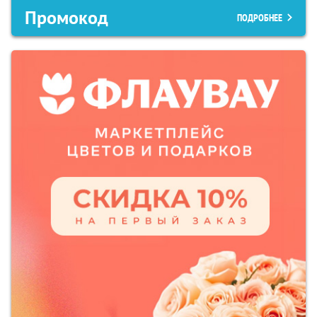
Промокод
ПОДРОБНЕЕ