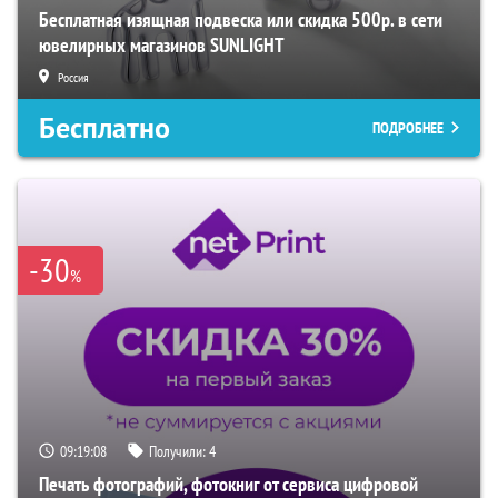
Бесплатная изящная подвеска или скидка 500р. в сети
ювелирных магазинов SUNLIGHT
Россия
Бесплатно
ПОДРОБНЕЕ
-30
%
09:19:07
Получили:
4
Печать фотографий, фотокниг от сервиса цифровой