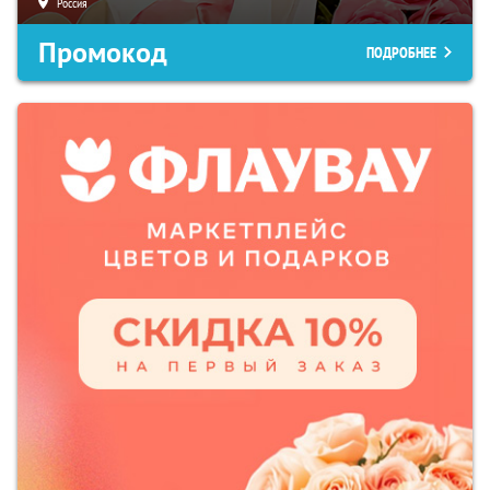
Россия
Промокод
ПОДРОБНЕЕ