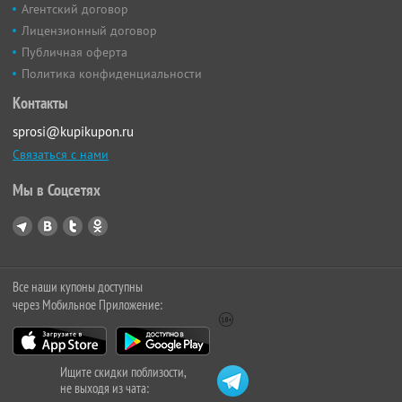
Агентский договор
Лицензионный договор
Публичная оферта
Политика конфиденциальности
Контакты
sprosi@kupikupon.ru
Связаться с нами
Мы в Соцсетях
Все наши купоны доступны
через Мобильное Приложение:
Ищите скидки поблизости,
не выходя из чата: