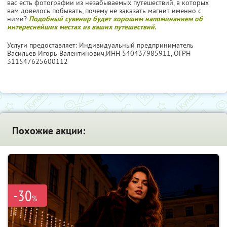
вас есть фотографии из незабываемых путешествий, в которых
вам довелось побывать, почему не заказать магнит именно с
ними?
Подобный сувенир будет хорошим напоминанием об
интереснейших местах из ваших путешествий.
Услуги предоставляет: Индивидуальный предприниматель
Васильев Игорь Валентинович,
ИНН 540437985911
, ОГРН
311547625600112
Похожие акции:
-30
%