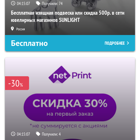
04:15:06
Получили:
74
Бесплатная изящная подвеска или скидка 500р. в сети
ювелирных магазинов SUNLIGHT
Россия
Бесплатно
ПОДРОБНЕЕ
-30
%
04:15:06
Получили:
4