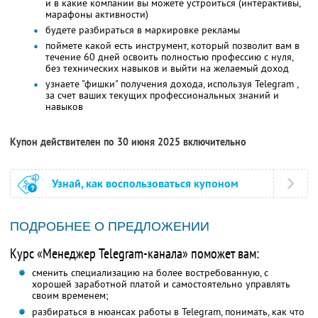
и в какие компании вы можете устроиться (интерактивы,
марафоны активности)
будете разбираться в маркировке рекламы
поймете какой есть инструмент, который позволит вам в
течение 60 дней освоить полностью профессию с нуля,
без технических навыков и выйти на желаемый доход
узнаете "фишки" получения дохода, используя Telegram ,
за счет ваших текущих профессиональных знаний и
навыков
Купон действителен по 30 июня 2025 включительно
Узнай, как воспользоваться купоном
ПОДРОБНЕЕ О ПРЕДЛОЖЕНИИ
Курс «Менеджер Telegram-канала» поможет вам:
сменить специализацию на более востребованную, с
хорошей заработной платой и самостоятельно управлять
своим временем;
разбираться в нюансах работы в Telegram, понимать, как что