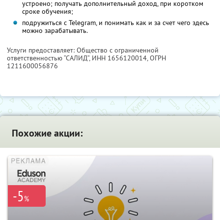
устроено; получать дополнительный доход, при коротком
сроке обучения;
подружиться с Telegram, и понимать как и за счет чего здесь
можно зарабатывать.
Услуги предоставляет: Общество с ограниченной
ответственностью “САЛИД”,
ИНН 1656120014
, ОГРН
1211600056876
Похожие акции:
-5
%