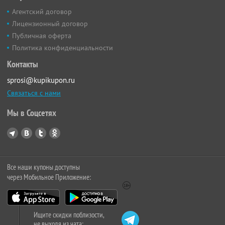
Агентский договор
Лицензионный договор
Публичная оферта
Политика конфиденциальности
Контакты
sprosi@kupikupon.ru
Связаться с нами
Мы в Соцсетях
Все наши купоны доступны
через Мобильное Приложение:
Ищите скидки поблизости,
не выходя из чата: