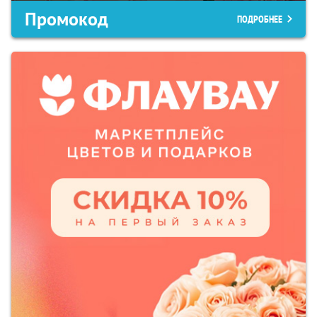
Промокод
ПОДРОБНЕЕ