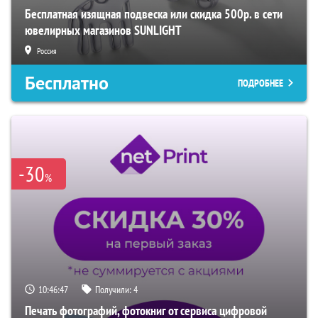
Бесплатная изящная подвеска или скидка 500р. в сети
ювелирных магазинов SUNLIGHT
Россия
Бесплатно
ПОДРОБНЕЕ
-30
%
10:46:46
Получили:
4
Печать фотографий, фотокниг от сервиса цифровой