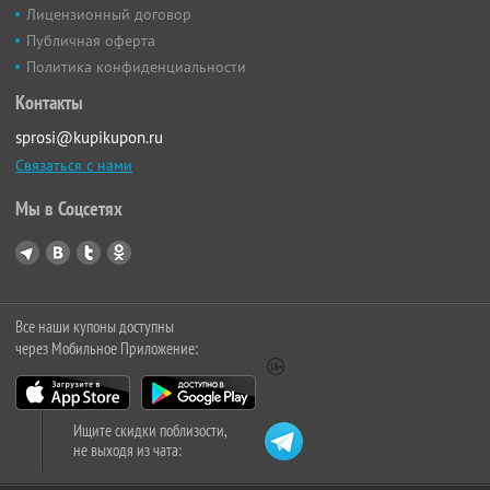
Лицензионный договор
Публичная оферта
Политика конфиденциальности
Контакты
sprosi@kupikupon.ru
Связаться с нами
Мы в Соцсетях
Все наши купоны доступны
через Мобильное Приложение:
Ищите скидки поблизости,
не выходя из чата: