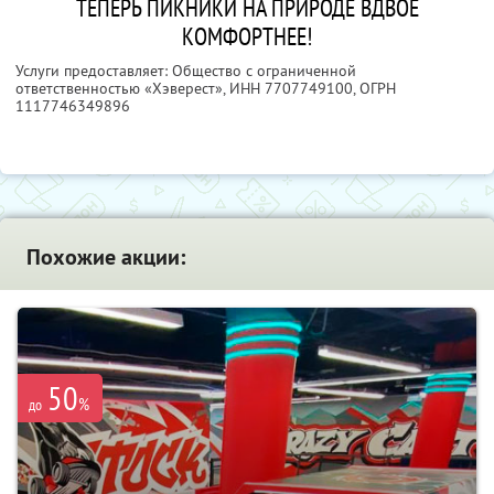
ТЕПЕРЬ ПИКНИКИ НА ПРИРОДЕ ВДВОЕ
КОМФОРТНЕЕ!
Услуги предоставляет: Общество с ограниченной
ответственностью «Хэверест»,
ИНН 7707749100
, ОГРН
1117746349896
Похожие акции:
50
%
до