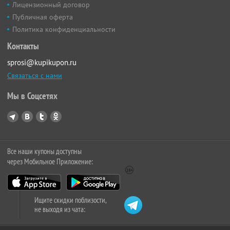
Лицензионный договор
Публичная оферта
Политика конфиденциальности
Контакты
sprosi@kupikupon.ru
Связаться с нами
Мы в Соцсетях
Все наши купоны доступны
через Мобильное Приложение:
Ищите скидки поблизости,
не выходя из чата: