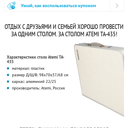
Узнай, как воспользоваться купоном
ОТДЫХ С ДРУЗЬЯМИ И СЕМЬЕЙ ХОРОШО ПРОВЕСТИ
ЗА ОДНИМ СТОЛОМ. ЗА СТОЛОМ ATEMI TA-435!
Характеристики стола Atemi TA-
435
материал: пластик
размер Д/Ш/В: 98x70x37/68 см
каркас: алюминий 22/25
производитель: Atemi, Россия