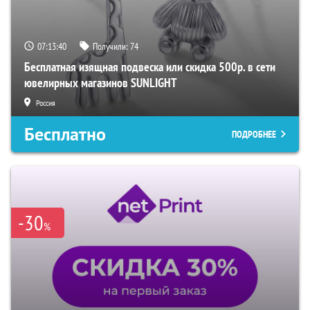
07:13:39
Получили:
74
Бесплатная изящная подвеска или скидка 500р. в сети
ювелирных магазинов SUNLIGHT
Россия
Бесплатно
ПОДРОБНЕЕ
-30
%