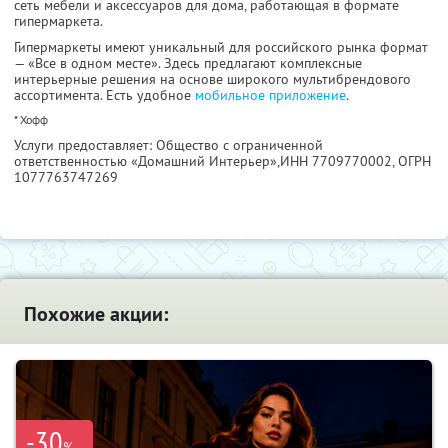
сеть мебели и аксессуаров для дома, работающая в формате
гипермаркета.
Гипермаркеты имеют уникальный для российского рынка формат
— «Все в одном месте». Здесь предлагают комплексные
интерьерные решения на основе широкого мультибрендового
ассортимента. Есть удобное
мобильное приложение
.
* Хофф
Услуги предоставляет: Общество с ограниченной
ответственностью «Домашний Интерьер»,
ИНН 7709770002
, ОГРН
1077763747269
Похожие акции:
-30
%