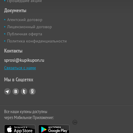
Прошедшие акции
Документы
Агентский договор
Лицензионный договор
Публичная оферта
Политика конфиденциальности
Контакты
sprosi@kupikupon.ru
Связаться с нами
Мы в Соцсетях
Все наши купоны доступны
через Мобильное Приложение: