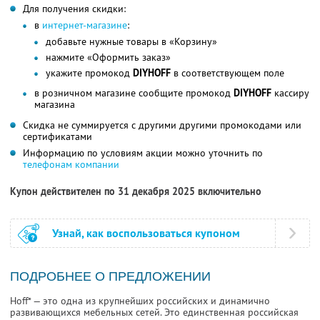
Для получения скидки:
в
интернет-магазине
:
добавьте нужные товары в «Корзину»
нажмите «Оформить заказ»
укажите промокод
DIYHOFF
в соответствующем поле
в розничном магазине сообщите промокод
DIYHOFF
кассиру
магазина
Скидка не суммируется с другими другими промокодами или
сертификатами
Информацию по условиям акции можно уточнить по
телефонам компании
Купон действителен по 31 декабря 2025 включительно
Узнай, как воспользоваться купоном
ПОДРОБНЕЕ О ПРЕДЛОЖЕНИИ
Hoff* — это одна из крупнейших российских и динамично
развивающихся мебельных сетей. Это единственная российская