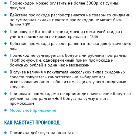
Промокодом можно оплатить не более 3000р. от суммы
покупки
Действие промокода распространяется на товары со скидками,
но суммарная скидка с учетом промокодов не может быть
более 20%
При покупке бытовой техники, моек и смесителей скидка с
учетом промокодов не может превышать 10%
Действие промокода распространяется только для физических
лиц
Промокод не суммируется с бонусными рублями программы
«Hoff бонус», т. е. одновременный прием промокода и
бонусных рублей в один чек невозможен
В случае наличия у покупателя нескольких типов скидочных
средств покупатель самостоятельно выбирает для
использования одно любое из имеющихся у него скидочных
средств.
При оплате промокодами не происходит начисление бонусных
рублей по программе «Hoff бонус» на сумму оплаты
промокодом
Мобильное приложение
КАК РАБОТАЕТ ПРОМОКОД
Промокод действует на один заказ