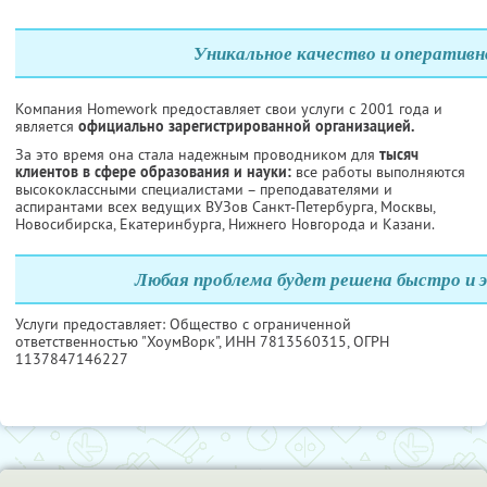
Уникальное качество и оперативн
Компания Homework предоставляет свои услуги с 2001 года и
является
официально зарегистрированной организацией.
За это время она стала надежным проводником для
тысяч
клиентов в сфере образования и науки:
все работы выполняются
высококлассными специалистами – преподавателями и
аспирантами всех ведущих ВУЗов Санкт-Петербурга, Москвы,
Новосибирска, Екатеринбурга, Нижнего Новгорода и Казани.
Любая проблема будет решена быстро и 
Услуги предоставляет: Общество с ограниченной
ответственностью "ХоумВорк",
ИНН 7813560315
, ОГРН
1137847146227