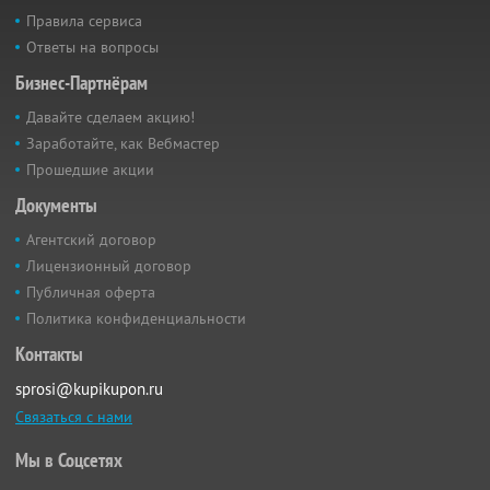
Правила сервиса
Ответы на вопросы
Бизнес-Партнёрам
Давайте сделаем акцию!
Заработайте, как Вебмастер
Прошедшие акции
Документы
Агентский договор
Лицензионный договор
Публичная оферта
Политика конфиденциальности
Контакты
sprosi@kupikupon.ru
Связаться с нами
Мы в Соцсетях