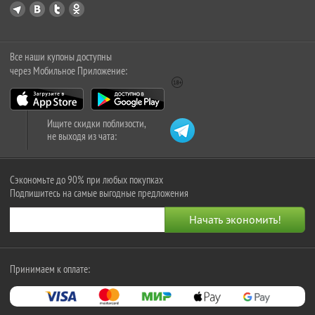
Все наши купоны доступны
через Мобильное Приложение:
Ищите скидки поблизости,
не выходя из чата:
Сэкономьте до 90% при любых покупках
Подпишитесь на самые выгодные предложения
Принимаем к оплате: