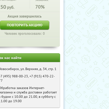
Экономия:
250
70%
руб.
Акция завершилась
ПОВТОРИТЬ АКЦИЮ
Человек проголосовало: 0
ак нас найти
Новосибирск, ул. Верхняя, д. 34, стр. 1
+7 (495) 988-00-23, +7 (915) 470-22-
77
Обработка заказов Интернет-
магазина и служба доставки работает
в будни с 10.00 до 21.00, в субботу с
11.00 до 19.00