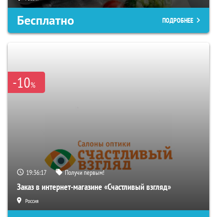
Бесплатно
ПОДРОБНЕЕ
-10
%
19:36:16
Получи первым!
Заказ в интернет-магазине «Счастливый взгляд»
Россия