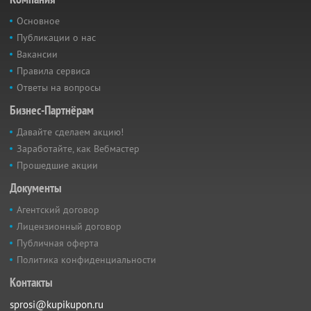
Основное
Публикации о нас
Вакансии
Правила сервиса
Ответы на вопросы
Бизнес-Партнёрам
Давайте сделаем акцию!
Заработайте, как Вебмастер
Прошедшие акции
Документы
Агентский договор
Лицензионный договор
Публичная оферта
Политика конфиденциальности
Контакты
sprosi@kupikupon.ru