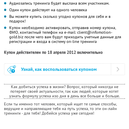
Аудиозапись тренинга будет выслана всем участникам.
Один купон действует на одного человека
Вы можете купить сколько угодно купонов для себя и в
подарок!
Купон необходимо активировать, отправив номер купона,
ФИО, контактный телефон на e-mail: client@infomotion-
gold.biz после чего вам будут приходить учетные данные для
регистрации и входа в систему on-line тренинга
Купон действителен по 18 апреля 2012 включительно
Узнай, как воспользоваться купоном
Как добиться успеха в жизни? Вопрос, который никогда не
потеряет своей актуальности, так как людей, которые хотят
узнать формулу успеха изо дня в день все больше и больше.
Если ты именно тот человек, который ищет те самые способы,
ведущие и направляющие тебя на путь успеха, то эти он-лайн
тренинги - для тебя! Добейся успеха уже сегодня!