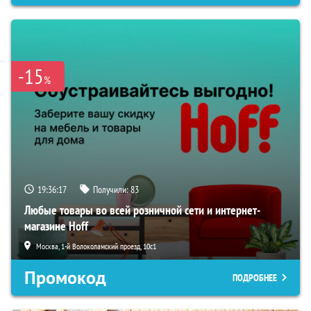
-15
%
19:36:16
Получили:
83
Любые товары во всей розничной сети и интернет-
магазине Hoff
Москва, 1-й Волоколамский проезд, 10с1
Промокод
ПОДРОБНЕЕ