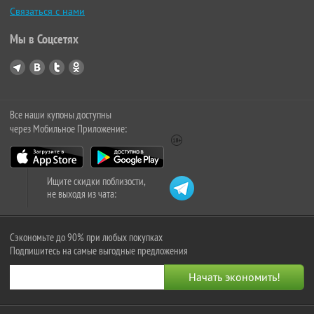
Связаться с нами
Мы в Соцсетях
Все наши купоны доступны
через Мобильное Приложение:
Ищите скидки поблизости,
не выходя из чата:
Сэкономьте до 90% при любых покупках
Подпишитесь на самые выгодные предложения