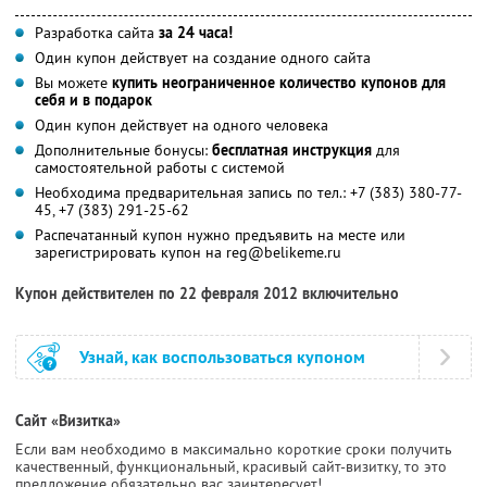
Разработка сайта
за 24 часа!
Один купон действует на создание одного сайта
Вы можете
купить неограниченное количество купонов для
себя и в подарок
Один купон действует на одного человека
Дополнительные бонусы:
бесплатная инструкция
для
самостоятельной работы с системой
Необходима предварительная запись по тел.: +7 (383) 380-77-
45, +7 (383) 291-25-62
Распечатанный купон нужно предъявить на месте или
зарегистрировать купон на reg@belikeme.ru
Купон действителен по 22 февраля 2012 включительно
Узнай, как воспользоваться купоном
Сайт «Визитка»
Если вам необходимо в максимально короткие сроки получить
качественный, функциональный, красивый сайт-визитку, то это
предложение обязательно вас заинтересует!