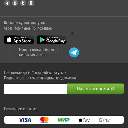
Все наши купоны доступны
через Мобильное Приложение:
Ищите скидки поблизости,
не выходя из чата:
Сэкономьте до 90% при любых покупках
Подпишитесь на самые выгодные предложения
Принимаем к оплате: