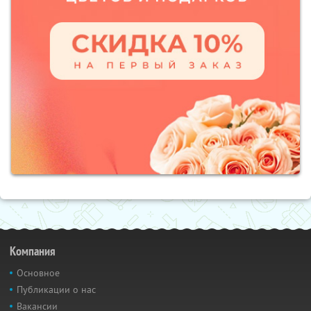
Компания
Основное
Публикации о нас
Вакансии