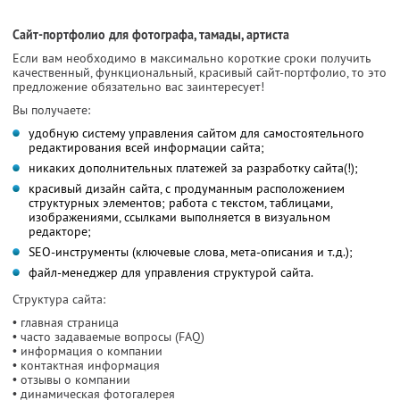
Сайт-портфолио для фотографа, тамады, артиста
Если вам необходимо в максимально короткие сроки получить
качественный, функциональный, красивый сайт-портфолио, то это
предложение обязательно вас заинтересует!
Вы получаете:
удобную систему управления сайтом для самостоятельного
редактирования всей информации сайта;
никаких дополнительных платежей за разработку сайта(!);
красивый дизайн сайта, с продуманным расположением
структурных элементов; работа с текстом, таблицами,
изображениями, ссылками выполняется в визуальном
редакторе;
SEO-инструменты (ключевые слова, мета-описания и т.д.);
файл-менеджер для управления структурой сайта.
Структура сайта:
• главная страница
• часто задаваемые вопросы (FAQ)
• информация о компании
• контактная информация
• отзывы о компании
• динамическая фотогалерея