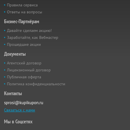
Правила сервиса
Ответы на вопросы
Бизнес-Партнёрам
Давайте сделаем акцию!
Заработайте, как Вебмастер
Прошедшие акции
Документы
Агентский договор
Лицензионный договор
Публичная оферта
Политика конфиденциальности
Контакты
sprosi@kupikupon.ru
Связаться с нами
Мы в Соцсетях