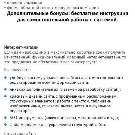
• новости компании
• форма обратной связи с менеджером компании
Дополнительные бонусы: бесплатная инструкция
для самостоятельной работы с системой.
Интернет-магазин
Если вам необходимо в максимально короткие сроки получить
качественный, функциональный, красивый интернет-магазин, то
это предложение обязательно вас заинтересует!
Вы получаете:
удобную систему управления сайтом для самостоятельного
редактирования всей информации сайта;
никаких дополнительных платежей за разработку сайта(!);
красивый дизайн сайта, с продуманным расположением
структурных элементов; работа с текстом, таблицами,
изображениями, ссылками выполняется в визуальном
редакторе;
SEO-инструменты (ключевые слова, мета-описания и т.д.);
файл-менеджер для управления структурой сайта.
Структура сайта: