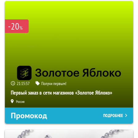
-20
%
21:15:55
Получи первым!
Первый заказ в сети магазинов «Золотое Яблоко»
Россия
Промокод
ПОДРОБНЕЕ