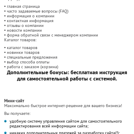
• главная страница
• часто задаваемые вопросы (FAQ)
• информация о компании
• контактная информация
• отзывы о компании
• новости компании
• форма обратной связи с менеджером компании
Каталог товаров:
• каталог товаров
• новинки товаров
• специальные предложения
• выбор способа оплаты
• работа с заказом (корзина)
Дополнительные бонусы: бесплатная инструкция
для самостоятельной работы с системой.
Мини-сайт
Максимально быстрое интернет-решение для вашего бизнеса!
Вы получаете:
удобную систему управления сайтом для самостоятельного
редактирования всей информации сайта;
никаких дополнительных платежей за разработку сайта(!);