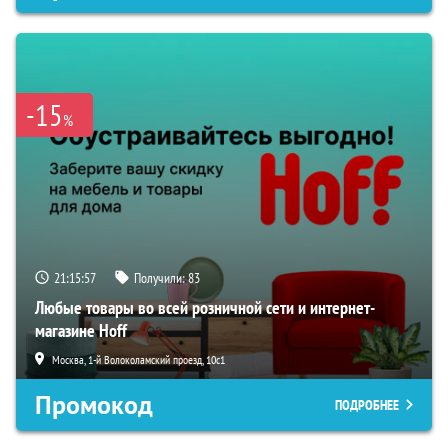
-15
%
21:15:55
Получили:
83
Любые товары во всей розничной сети и интернет-
магазине Hoff
Москва, 1-й Волоколамский проезд, 10с1
Промокод
ПОДРОБНЕЕ