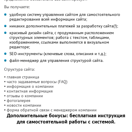
Вы получаете:
удобную систему управления сайтом для самостоятельного
редактирования всей информации сайта;
никаких дополнительных платежей за разработку сайта(!);
красивый дизайн сайта, с продуманным расположением
структурных элементов; работа с текстом, таблицами,
изображениями, ссылками выполняется в визуальном
редакторе;
SEO-инструменты (ключевые слова, описания и т.д.);
файл-менеджер для управления структурой сайта.
Структура сайта:
• главная страница
• часто задаваемые вопросы (FAQ)
• информация о компании
• контактная информация
• отзывы о компании
• фотогалерея
• новости компании
• форма обратной связи с менеджером компании
Дополнительные бонусы: бесплатная инструкция
для самостоятельной работы с системой.