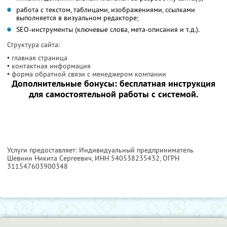
работа с текстом, таблицами, изображениями, ссылками
выполняется в визуальном редакторе;
SEO-инструменты (ключевые слова, мета-описания и т.д.).
Структура сайта:
• главная страница
• контактная информация
• форма обратной связи с менеджером компании
Дополнительные бонусы: бесплатная инструкция
для самостоятельной работы с системой.
Услуги предоставляет: Индивидуальный предприниматель
Шевнин Никита Сергеевич,
ИНН 540538235432
, ОГРН
311547603900348