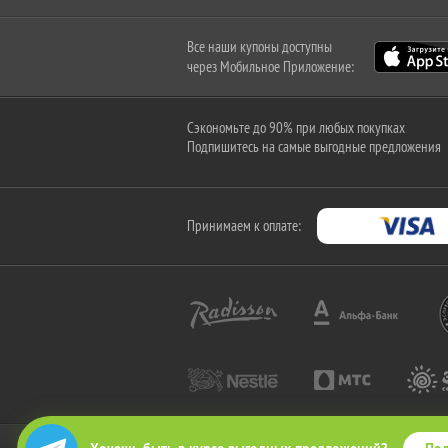
Все наши купоны доступны
через Мобильное Приложение:
Сэкономьте до 90% при любых покупках
Подпишитесь на самые выгодные предложения
Принимаем к оплате: