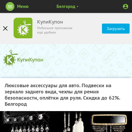
Меню
Белгород
КупиКупон
Мобильное приложение
Загрузить
ещё удобнее
Люксовые аксессуары для авто. Подвески на
зеркало заднего вида, чехлы для ремня
безопасности, оплётки для руля. Скидка до 62%.
Белгород