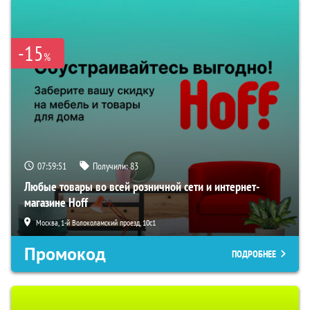
-15
%
07:59:50
Получили:
83
Любые товары во всей розничной сети и интернет-
магазине Hoff
Москва, 1-й Волоколамский проезд, 10с1
Промокод
ПОДРОБНЕЕ