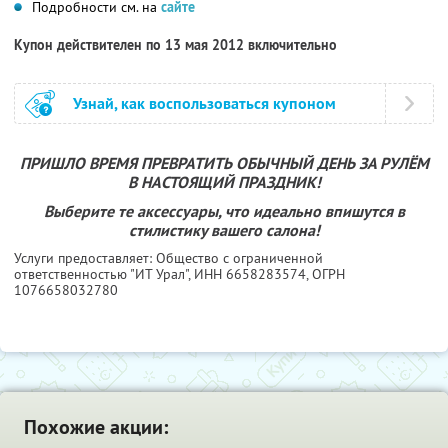
Подробности см. на
сайте
Купон действителен по 13 мая 2012 включительно
Узнай, как воспользоваться купоном
ПРИШЛО ВРЕМЯ ПРЕВРАТИТЬ ОБЫЧНЫЙ ДЕНЬ ЗА РУЛЁМ
В НАСТОЯЩИЙ ПРАЗДНИК!
Выберите те аксессуары, что идеально впишутся в
стилистику вашего салона!
Услуги предоставляет: Общество с ограниченной
ответственностью "ИТ Урал",
ИНН 6658283574
, ОГРН
1076658032780
Похожие акции: