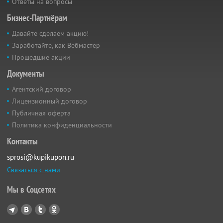
Ответы на вопросы
Бизнес-Партнёрам
Давайте сделаем акцию!
Заработайте, как Вебмастер
Прошедшие акции
Документы
Агентский договор
Лицензионный договор
Публичная оферта
Политика конфиденциальности
Контакты
sprosi@kupikupon.ru
Связаться с нами
Мы в Соцсетях